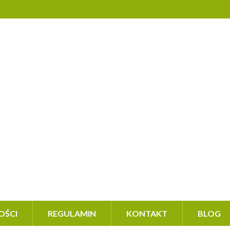
OŚCI
REGULAMIN
KONTAKT
BLOG