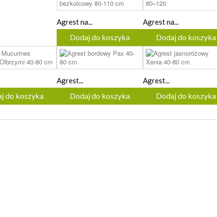
Agrest na...
Agrest na...
Dodaj do koszyka
Dodaj do koszyka
Agrest...
Agrest...
j do koszyka
Dodaj do koszyka
Dodaj do koszyka