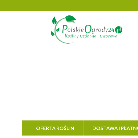
OFERTA ROŚLIN
DOSTAWA I PŁATN