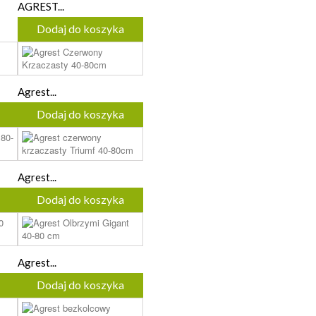
AGREST...
Dodaj do koszyka
Agrest...
Dodaj do koszyka
Agrest...
Dodaj do koszyka
Agrest...
Dodaj do koszyka