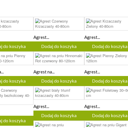
Agrest...
Agrest...
j do koszyka
Dodaj do koszyka
Dodaj do koszyka
...
Agrest na...
Agrest...
j do koszyka
Dodaj do koszyka
Dodaj do koszyka
Agrest...
Agrest...
Dodaj do koszyka
Dodaj do koszyka
j do koszyka